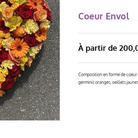
Coeur Envol
À partir de
200,
Composition en forme de coeur 
germinis oranges, oeillets jaune