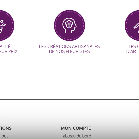
ALITÉ
LES CRÉATIONS ARTISANALES
LES 
EUR PRIX
DE NOS FLEURISTES
D'ART
TIONS
MON COMPTE
nous
Tableau de bord