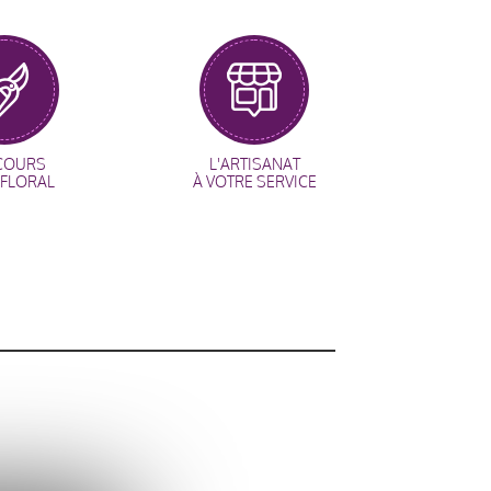
COURS
L'ARTISANAT
 FLORAL
À VOTRE SERVICE