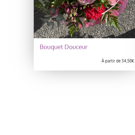
Bouquet Douceur
À partir de
34,50
€