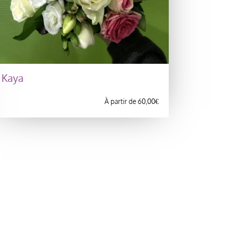
Kaya
À partir de
60,00
€