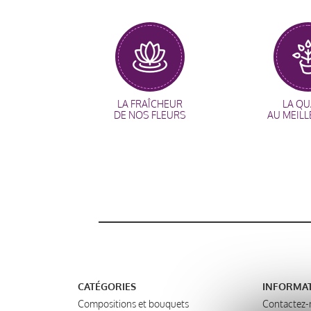
LA FRAÎCHEUR
LA QU
DE NOS FLEURS
AU MEILL
CATÉGORIES
INFORMA
Compositions et bouquets
Contactez-