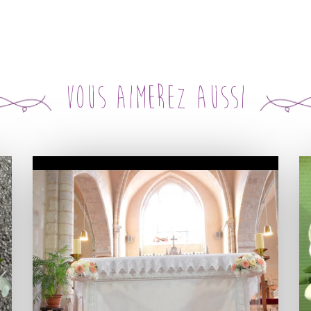
Vous aimerez aussi