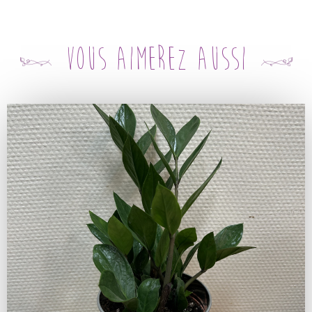
Vous aimerez aussi