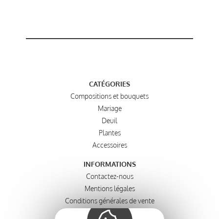
CATÉGORIES
Compositions et bouquets
Mariage
Deuil
Plantes
Accessoires
INFORMATIONS
Contactez-nous
Mentions légales
Conditions générales de vente
Politique de confidentialité