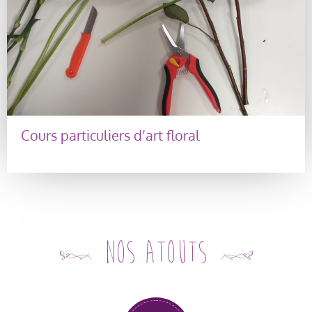
Cours particuliers d’art floral
Nos atouts