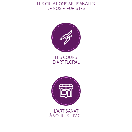
LES CRÉATIONS ARTISANALES
DE NOS FLEURISTES
LES COURS
D'ART FLORAL
L'ARTISANAT
À VOTRE SERVICE