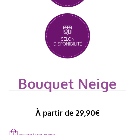
SELON
DISPONIBILITÉ
Bouquet Neige
À partir de
29,90
€