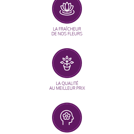
LA FRAÎCHEUR
DE NOS FLEURS
LA QUALITÉ
AU MEILLEUR PRIX