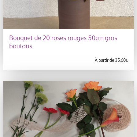
Bouquet de 20 roses rouges 50cm gros
boutons
À partir de
35,60
€