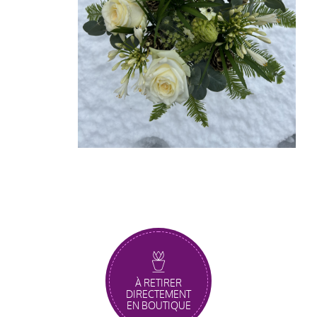
À RETIRER
DIRECTEMENT
EN BOUTIQUE