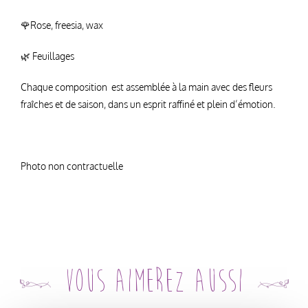
🌹Rose, freesia, wax
🌿 Feuillages
Chaque composition est assemblée à la main avec des fleurs
fraîches et de saison, dans un esprit raffiné et plein d’émotion.
Photo non contractuelle
Vous aimerez aussi