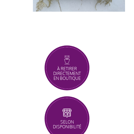
À RETIRER
DIRECTEMENT
EN BOUTIQUE
SELON
DISPONIBILITÉ