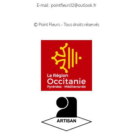
E-mail :
pointfleurs12@outlook.fr
© Point Fleurs – Tous droits réservés