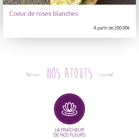
Coeur de roses blanches
À partir de
200,00
€
Nos atouts
LA FRAÎCHEUR
DE NOS FLEURS