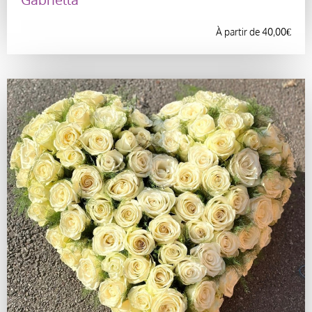
À partir de
40,00
€