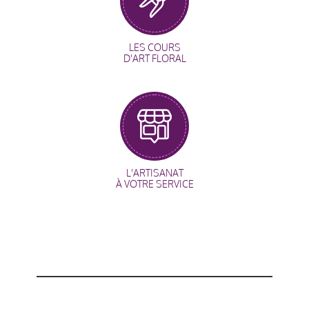
LES COURS
D'ART FLORAL
L'ARTISANAT
À VOTRE SERVICE