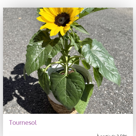
Tournesol