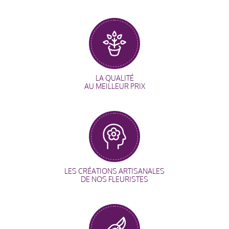
LA QUALITÉ
AU MEILLEUR PRIX
LES CRÉATIONS ARTISANALES
DE NOS FLEURISTES